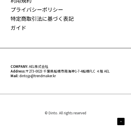
利用規約
プライバシーポリシー
特定商取引法に基づく表記
ガイド
COMPANY:
AEL株式会社
Address:
〒
273-0023 千葉県船橋市南海神1-7-4船橋FLC ４階 AEL
Mail:
dintojp@trendmaker.kr
© Dinto. All rights reserved