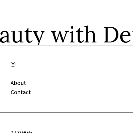
auty with 
About
Contact